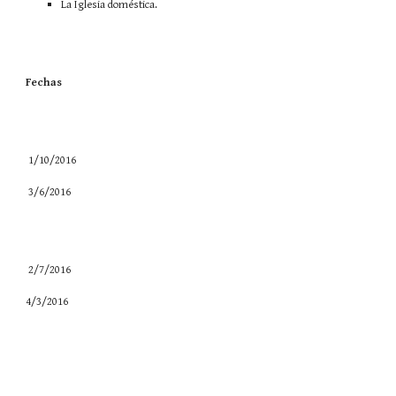
La Iglesia doméstica.
Fechas
1/10/2016
3/6/2016
2/7/2016
4/3/2016